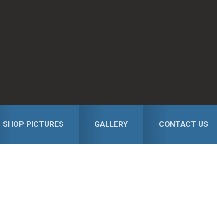
SHOP PICTURES
GALLERY
CONTACT US